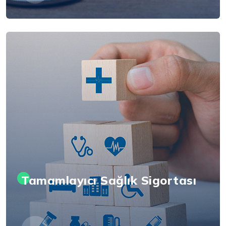
Tamamlayıcı Sağlık Sigortası