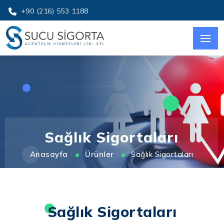
+90 (216) 553 1188
Sağlık Sigortaları
Anasayfa
Ürünler
Sağlık Sigortaları
Sağlık Sigortaları