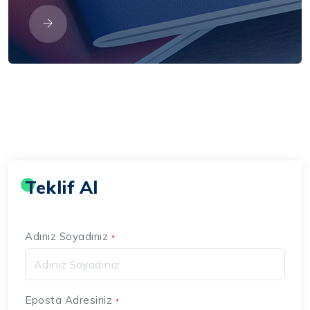
Teklif Al
Adınız Soyadınız
*
Eposta Adresiniz
*