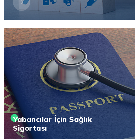
Yabancılar İçin Sağlık
Sigortası