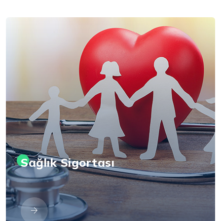
Sağlık Sigortası