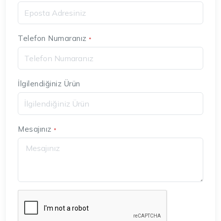
Telefon Numaranız
*
İlgilendiğiniz Ürün
Mesajınız
*