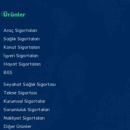
Ürünler
Araç Sigortaları
Sağlık Sigortaları
Konut Sigortaları
İşyeri Sigortaları
Hayat Sigortaları
BES
Seyahat Sağlık Sigortası
Tekne Sigortası
Kurumsal Sigortalar
Sorumluluk Sigortaları
Nakliyat Sigortaları
Diğer Ürünler