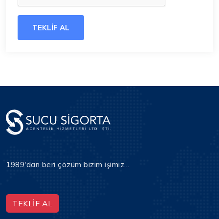
TEKLİF AL
1989'dan beri çözüm bizim işimiz...
TEKLİF AL