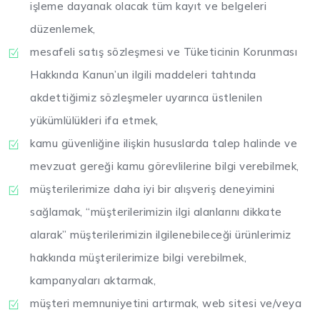
işleme dayanak olacak tüm kayıt ve belgeleri
düzenlemek,
mesafeli satış sözleşmesi ve Tüketicinin Korunması
Hakkında Kanun’un ilgili maddeleri tahtında
akdettiğimiz sözleşmeler uyarınca üstlenilen
yükümlülükleri ifa etmek,
kamu güvenliğine ilişkin hususlarda talep halinde ve
mevzuat gereği kamu görevlilerine bilgi verebilmek,
müşterilerimize daha iyi bir alışveriş deneyimini
sağlamak, “müşterilerimizin ilgi alanlarını dikkate
alarak” müşterilerimizin ilgilenebileceği ürünlerimiz
hakkında müşterilerimize bilgi verebilmek,
kampanyaları aktarmak,
müşteri memnuniyetini artırmak, web sitesi ve/veya