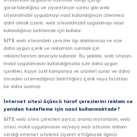
görüntülediğiniz ve ziyaretinizin süresi gibi web
sitesini/mobil uygulamayı nasıl kullandığınızın izlenmesi
dahil olmak üzere; web sitesini/mobil uygulamayı nasıl
kullandığınızı belirlemek için kullanır.
SİTE
web sitesindeki çerezler ilgi alanlarınıza ve size
daha uygun içerik ve reklamları sunmak için
reklam/tanıtım amacıyla kullanılır. Bu şekilde, web sitesini,
mobil uygulamasını kullandığınızda size daha uygun
içerikleri, kişiye özel kampanya ve ürünleri sunar ve daha
önceden istemediğinizi belirttiğiniz içerik veya fırsatları
bir daha sunmaz.
İnternet sitesi üçüncü taraf çerezlerini reklam ve
yeniden hedefleme için nasıl kullanmaktadır?
SİTE
web sitesi çerezleri ayrıca; arama motorlarını, web
sitesi, mobil uygulamasını ve/veya web sitesinin reklam
verdiği internet sitelerini ziyaret ettiğinizde ilginizi