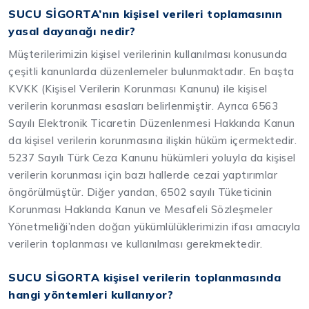
SUCU SİGORTA’nın kişisel verileri toplamasının
yasal dayanağı nedir?
Müşterilerimizin kişisel verilerinin kullanılması konusunda
çeşitli kanunlarda düzenlemeler bulunmaktadır. En başta
KVKK (Kişisel Verilerin Korunması Kanunu) ile kişisel
verilerin korunması esasları belirlenmiştir. Ayrıca 6563
Sayılı Elektronik Ticaretin Düzenlenmesi Hakkında Kanun
da kişisel verilerin korunmasına ilişkin hüküm içermektedir.
5237 Sayılı Türk Ceza Kanunu hükümleri yoluyla da kişisel
verilerin korunması için bazı hallerde cezai yaptırımlar
öngörülmüştür. Diğer yandan, 6502 sayılı Tüketicinin
Korunması Hakkında Kanun ve Mesafeli Sözleşmeler
Yönetmeliği’nden doğan yükümlülüklerimizin ifası amacıyla
verilerin toplanması ve kullanılması gerekmektedir.
SUCU SİGORTA kişisel verilerin toplanmasında
hangi yöntemleri kullanıyor?