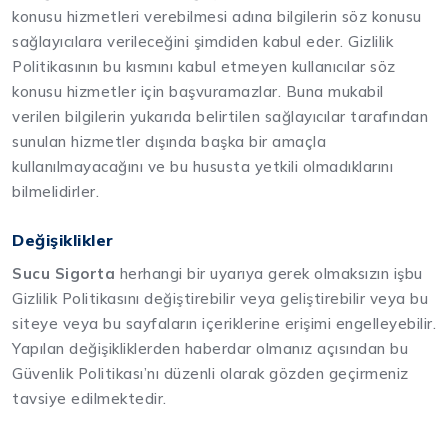
konusu hizmetleri verebilmesi adına bilgilerin söz konusu
sağlayıcılara verileceğini şimdiden kabul eder. Gizlilik
Politikasının bu kısmını kabul etmeyen kullanıcılar söz
konusu hizmetler için başvuramazlar. Buna mukabil
verilen bilgilerin yukarıda belirtilen sağlayıcılar tarafından
sunulan hizmetler dışında başka bir amaçla
kullanılmayacağını ve bu hususta yetkili olmadıklarını
bilmelidirler.
Değişiklikler
Sucu Sigorta
herhangi bir uyarıya gerek olmaksızın işbu
Gizlilik Politikasını değiştirebilir veya geliştirebilir veya bu
siteye veya bu sayfaların içeriklerine erişimi engelleyebilir.
Yapılan değişikliklerden haberdar olmanız açısından bu
Güvenlik Politikası’nı düzenli olarak gözden geçirmeniz
tavsiye edilmektedir.