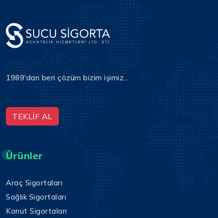
1989'dan beri çözüm bizim işimiz...
TEKLİF AL
Ürünler
Araç Sigortaları
Sağlık Sigortaları
Konut Sigortaları