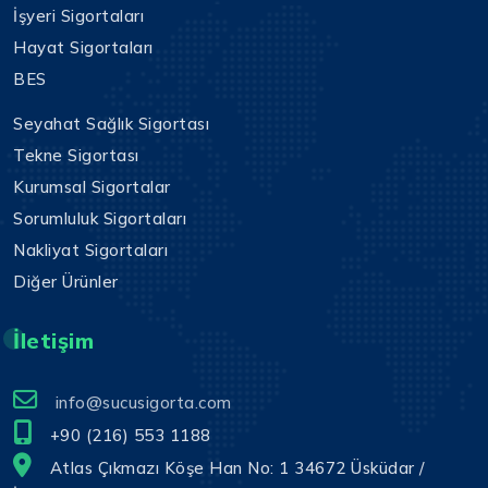
İşyeri Sigortaları
Hayat Sigortaları
BES
Seyahat Sağlık Sigortası
Tekne Sigortası
Kurumsal Sigortalar
Sorumluluk Sigortaları
Nakliyat Sigortaları
Diğer Ürünler
İletişim
info@sucusigorta.com
+90 (216) 553 1188
Atlas Çıkmazı Köşe Han No: 1 34672 Üsküdar /