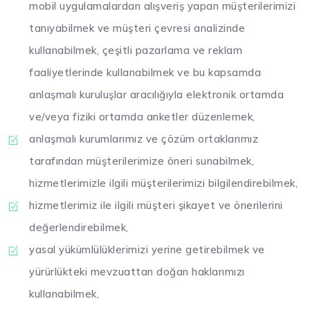
mobil uygulamalardan alışveriş yapan müşterilerimizi
tanıyabilmek ve müşteri çevresi analizinde
kullanabilmek, çeşitli pazarlama ve reklam
faaliyetlerinde kullanabilmek ve bu kapsamda
anlaşmalı kuruluşlar aracılığıyla elektronik ortamda
ve/veya fiziki ortamda anketler düzenlemek,
anlaşmalı kurumlarımız ve çözüm ortaklarımız
tarafından müşterilerimize öneri sunabilmek,
hizmetlerimizle ilgili müşterilerimizi bilgilendirebilmek,
hizmetlerimiz ile ilgili müşteri şikayet ve önerilerini
değerlendirebilmek,
yasal yükümlülüklerimizi yerine getirebilmek ve
yürürlükteki mevzuattan doğan haklarımızı
kullanabilmek,