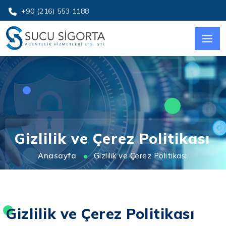
+90 (216) 553 1188
Gizlilik ve Çerez Politikası
Anasayfa
Gizlilik ve Çerez Politikası
Gizlilik ve Çerez Politikası